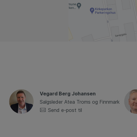
Vegard Berg Johansen
Salgsleder Atea Troms og Finnmark
Send e-post til