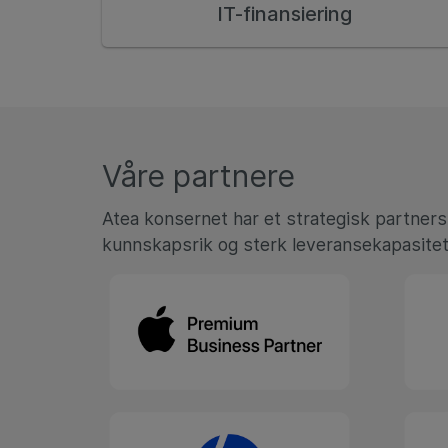
IT-finansiering
Våre partnere
Atea konsernet har et strategisk partner
kunnskapsrik og sterk leveransekapasitet 