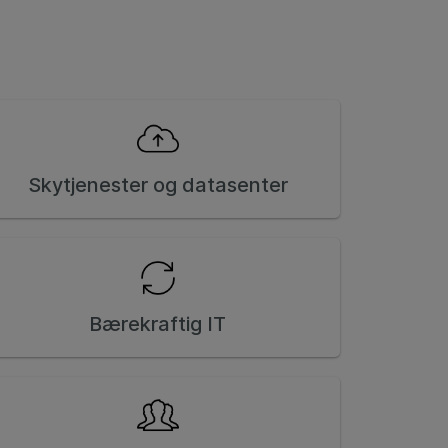
Skytjenester og datasenter
Bærekraftig IT