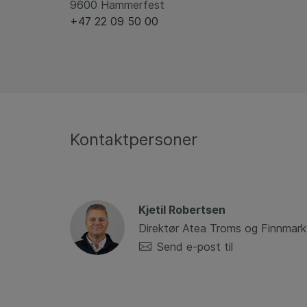
9600 Hammerfest
+47 22 09 50 00
Kontaktpersoner
Kjetil Robertsen
Direktør Atea Troms og Finnmark
Send e-post til