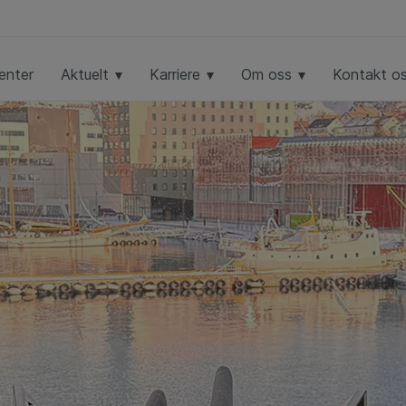
enter
Aktuelt
Karriere
Om oss
Kontakt o