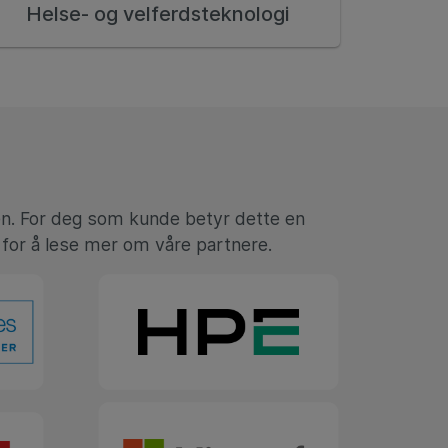
Helse- og velferdsteknologi
en. For deg som kunde betyr dette en
 for å lese mer om våre partnere.