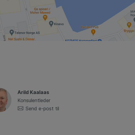
Arild Kaalaas
Konsulentleder
Send e-post til