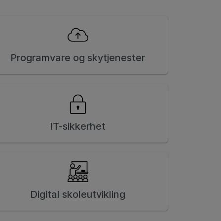
Programvare og skytjenester
IT-sikkerhet
Digital skoleutvikling