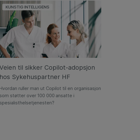
KUNSTIG INTELLIGENS
Veien til sikker Copilot-adopsjon
hos Sykehuspartner HF
Hvordan ruller man ut Copilot til en organisasjon
som støtter over 100 000 ansatte i
spesialisthelsetjenesten?