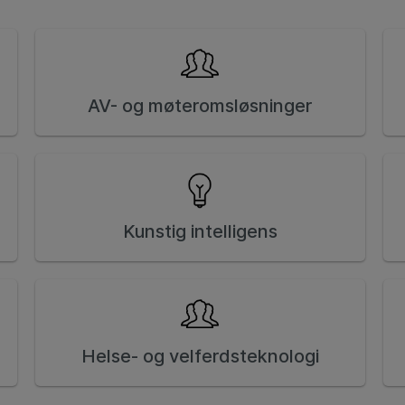
AV- og møteromsløsninger
Kunstig intelligens
Helse- og velferdsteknologi