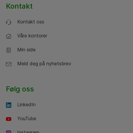
Kontakt
Kontakt oss
Våre kontorer
Min side
Meld deg på nyhetsbrev
Følg oss
LinkedIn
YouTube
Instagram