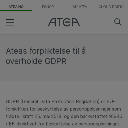
ATEA.NO
ESHOP
MY ATEA
CLOUD PORTAL
Ateas forpliktelse til å
overholde GDPR
GDPR (General Data Protection Regulation) er EU-
forskriften for beskyttelse av personopplysninger som
trådte i kraft 25. mai 2018, og den har erstattet 95/46
/ EF-direktivet for beskyttelse av personopplysninger.