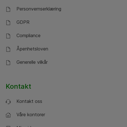
Personvernserklæring
GDPR
Compliance
Åpenhetsloven
Generelle vilkår
Kontakt
Kontakt oss
Våre kontorer