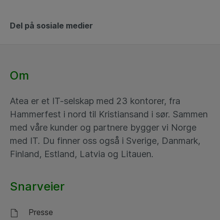
Del på sosiale medier
Om
Atea er et IT-selskap med 23 kontorer, fra
Hammerfest i nord til Kristiansand i sør. Sammen
med våre kunder og partnere bygger vi Norge
med IT. Du finner oss også i Sverige, Danmark,
Finland, Estland, Latvia og Litauen.
Snarveier
Presse