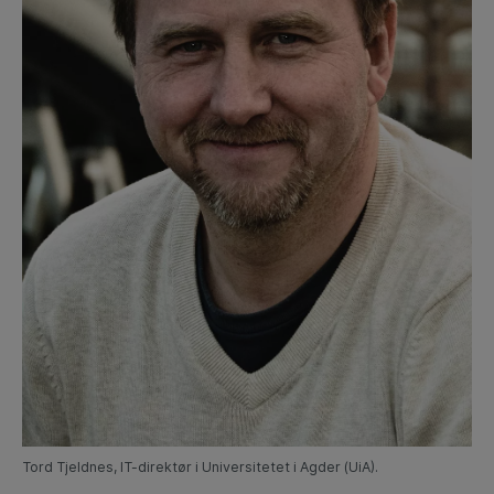
Tord Tjeldnes, IT-direktør i Universitetet i Agder (UiA).