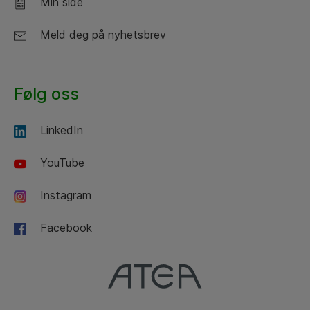
Min side
Meld deg på nyhetsbrev
Følg oss
LinkedIn
YouTube
Instagram
Facebook