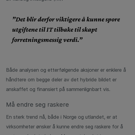
”Det blir derfor viktigere å kunne spore
utgiftene til IT tilbake til skapt
forretningsmessig verdi.”
Både analysen og etterfølgende aksjoner er enklere å
håndtere om begge deler av det hybride bildet er
anskaffet og finansiert på sammenlignbart vis.
Må endre seg raskere
En sterk trend nå, både i Norge og utlandet, er at
virksomheter ønsker å kunne endre seg raskere for å