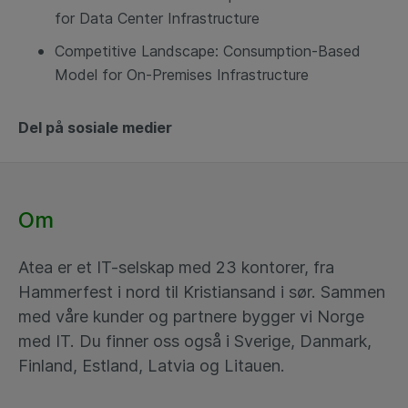
for Data Center Infrastructure
Competitive Landscape: Consumption-Based
Model for On-Premises Infrastructure
Del på sosiale medier
Om
Atea er et IT-selskap med 23 kontorer, fra
Hammerfest i nord til Kristiansand i sør. Sammen
med våre kunder og partnere bygger vi Norge
med IT. Du finner oss også i Sverige, Danmark,
Finland, Estland, Latvia og Litauen.