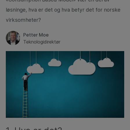
løsninge, hva er det og hva betyr det for norske
virksomheter?
Petter Moe
Teknologidirektør