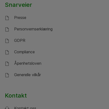
Snarveier
Presse
Personvernserklæring
GDPR
Compliance
Åpenhetsloven
Generelle vilkår
Kontakt
Kontakt oss