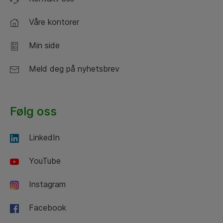
Våre kontorer
Min side
Meld deg på nyhetsbrev
Følg oss
LinkedIn
YouTube
Instagram
Facebook