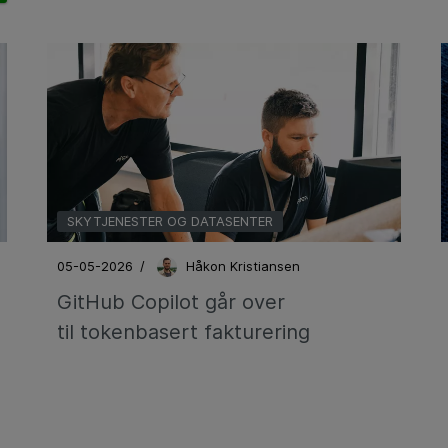
SKYTJENESTER OG DATASENTER
05-05-2026
/
Håkon Kristiansen
GitHub Copilot går over
til tokenbasert fakturering