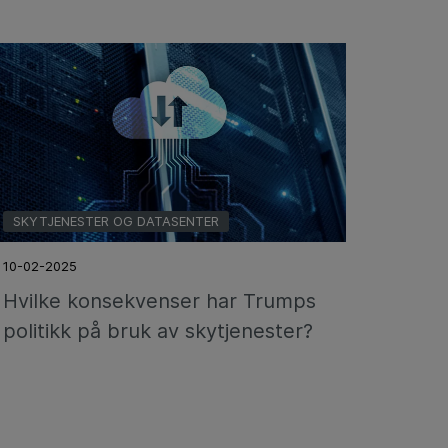
SKYTJENESTER OG DATASENTER
10-02-2025
Hvilke konsekvenser har Trumps
politikk på bruk av skytjenester?