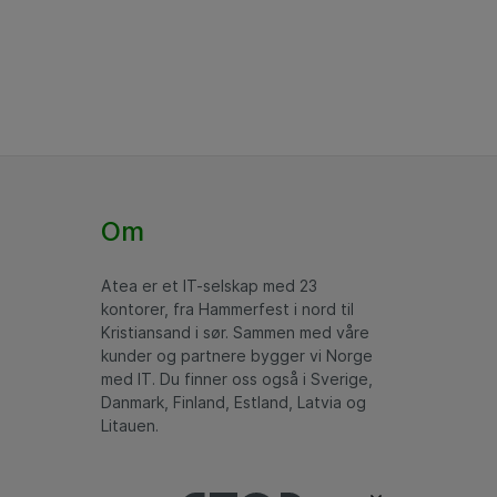
Om
Atea er et IT-selskap med 23
kontorer, fra Hammerfest i nord til
Kristiansand i sør. Sammen med våre
kunder og partnere bygger vi Norge
med IT. Du finner oss også i Sverige,
Danmark, Finland, Estland, Latvia og
Litauen.