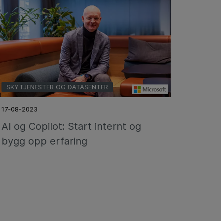
SKYTJENESTER OG DATASENTER
17-08-2023
AI og Copilot: Start internt og
bygg opp erfaring