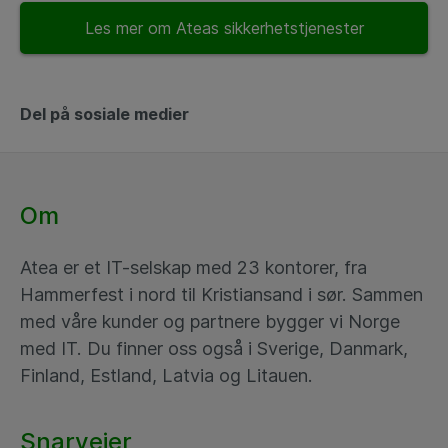
Les mer om Ateas sikkerhetstjenester
Del på sosiale medier
Om
Atea er et IT-selskap med 23 kontorer, fra
Hammerfest i nord til Kristiansand i sør. Sammen
med våre kunder og partnere bygger vi Norge
med IT. Du finner oss også i Sverige, Danmark,
Finland, Estland, Latvia og Litauen.
Snarveier