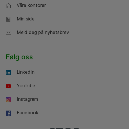
Våre kontorer
Min side
Meld deg på nyhetsbrev
Følg oss
LinkedIn
YouTube
Instagram
Facebook