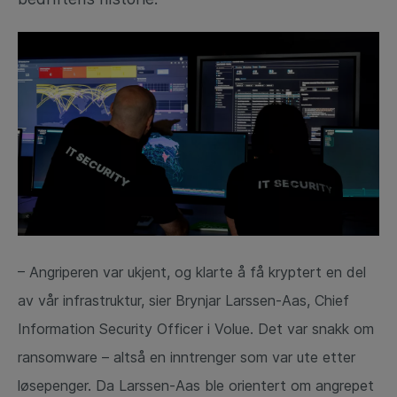
– Angriperen var ukjent, og klarte å få kryptert en del
av vår infrastruktur, sier Brynjar Larssen-Aas, Chief
Information Security Officer i Volue. Det var snakk om
ransomware – altså en inntrenger som var ute etter
løsepenger. Da Larssen-Aas ble orientert om angrepet