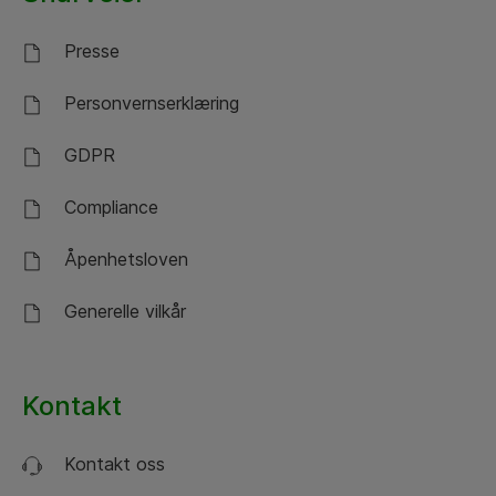
Presse
Personvernserklæring
GDPR
Compliance
Åpenhetsloven
Generelle vilkår
Kontakt
Kontakt oss