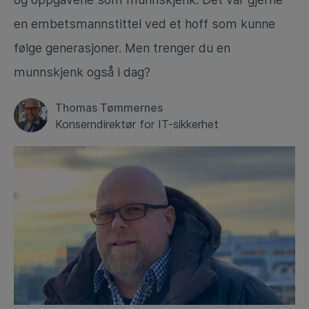
en embetsmannstittel ved et hoff som kunne
følge generasjoner. Men trenger du en
munnskjenk også i dag?
Thomas Tømmernes
Konserndirektør for IT-sikkerhet