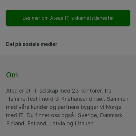
Les mer om Ateas IT-sikkerhetstjenester
Del på sosiale medier
Om
Atea er et IT-selskap med 23 kontorer, fra
Hammerfest i nord til Kristiansand i sør. Sammen
med våre kunder og partnere bygger vi Norge
med IT. Du finner oss også i Sverige, Danmark,
Finland, Estland, Latvia og Litauen.