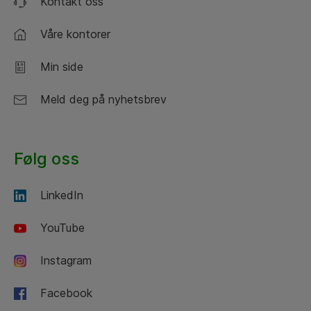
Kontakt oss
Våre kontorer
Min side
Meld deg på nyhetsbrev
Følg oss
LinkedIn
YouTube
Instagram
Facebook