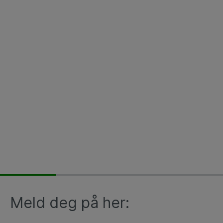
Meld deg på her: