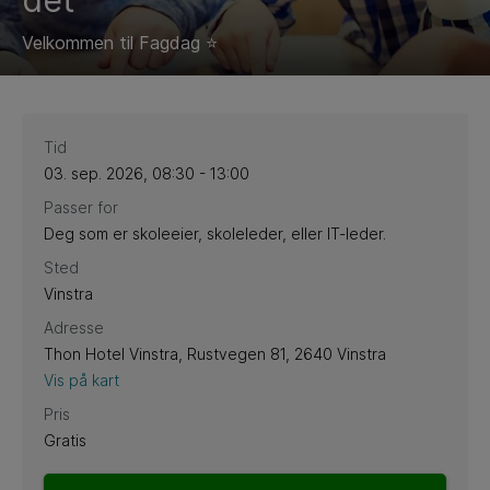
det
Velkommen til Fagdag ⭐
Tid
03. sep. 2026, 08:30 - 13:00
Passer for
Deg som er skoleeier, skoleleder, eller IT-leder.
Sted
Vinstra
Adresse
Thon Hotel Vinstra, Rustvegen 81, 2640 Vinstra
Vis på kart
Pris
Gratis