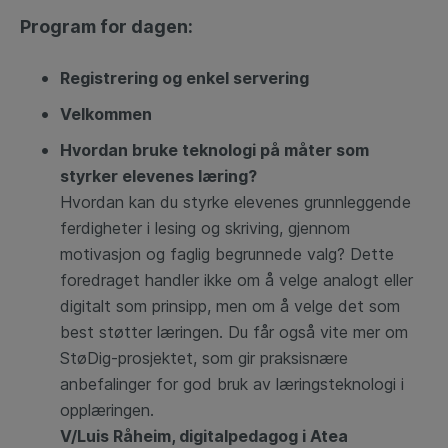
Program for dagen:
Registrering og enkel servering
Velkommen
Hvordan bruke teknologi på måter som
styrker elevenes læring?
Hvordan kan du styrke elevenes grunnleggende
ferdigheter i lesing og skriving, gjennom
motivasjon og faglig begrunnede valg? Dette
foredraget handler ikke om å velge analogt eller
digitalt som prinsipp, men om å velge det som
best støtter læringen. Du får også vite mer om
StøDig-prosjektet, som gir praksisnære
anbefalinger for god bruk av læringsteknologi i
opplæringen.
V/Luis Råheim, digitalpedagog i Atea