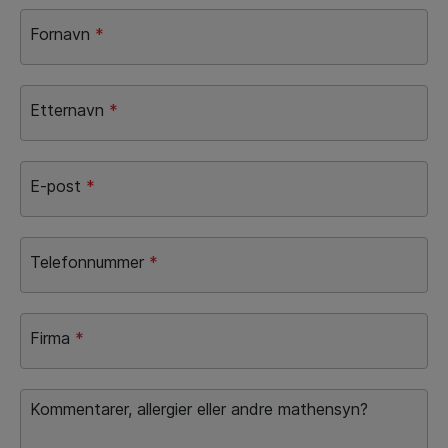
Fornavn
*
Etternavn
*
E-post
*
Telefonnummer
*
Firma
*
Kommentarer, allergier eller andre mathensyn?