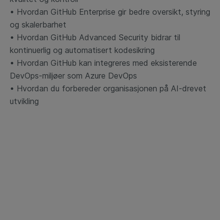
• Hvordan GitHub Enterprise gir bedre oversikt, styring
og skalerbarhet
• Hvordan GitHub Advanced Security bidrar til
kontinuerlig og automatisert kodesikring
• Hvordan GitHub kan integreres med eksisterende
DevOps-miljøer som Azure DevOps
• Hvordan du forbereder organisasjonen på AI-drevet
utvikling