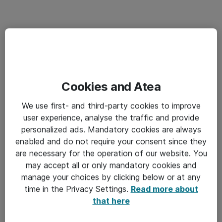
Cookies and Atea
We use first- and third-party cookies to improve
user experience, analyse the traffic and provide
personalized ads. Mandatory cookies are always
enabled and do not require your consent since they
are necessary for the operation of our website. You
may accept all or only mandatory cookies and
manage your choices by clicking below or at any
time in the Privacy Settings.
Read more about
that here