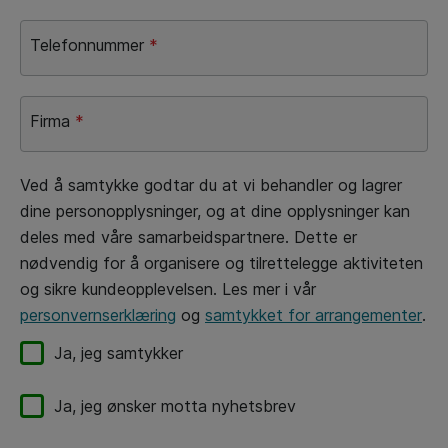
Telefonnummer
*
Firma
*
Ved å samtykke godtar du at vi behandler og lagrer
dine personopplysninger, og at dine opplysninger kan
deles med våre samarbeidspartnere. Dette er
nødvendig for å organisere og tilrettelegge aktiviteten
og sikre kundeopplevelsen. Les mer i vår
personvernserklæring
og
samtykket for arrangementer
.
Ja, jeg samtykker
Ja, jeg ønsker motta nyhetsbrev