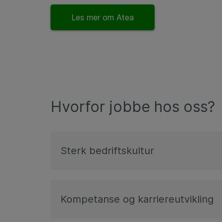
Les mer om Atea
Hvorfor jobbe hos oss?
Sterk bedriftskultur
Kompetanse og karriereutvikling