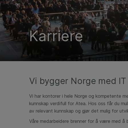
Karriere
Vi bygger Norge med IT
Vi har kontorer i hele Norge og kompetente meda
kunnskap verdifull for Atea. Hos oss får du mul
av relevant kunnskap og gjør det mulig for utvi
Våre medarbeidere brenner for å være med å by