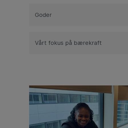
Goder
Vårt fokus på bærekraft