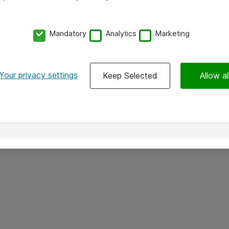
Mandatory
Analytics
Marketing
Your privacy settings
Keep Selected
Allow al