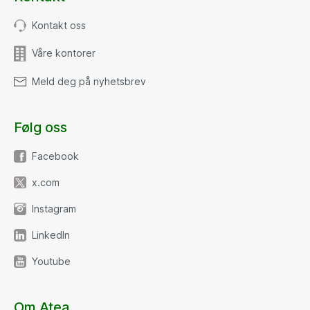
Kontakt oss
Våre kontorer
Meld deg på nyhetsbrev
Følg oss
Facebook
x.com
Instagram
LinkedIn
Youtube
Om Atea