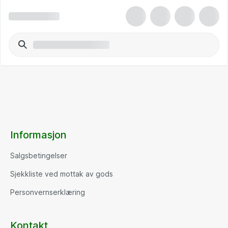
Informasjon
Salgsbetingelser
Sjekkliste ved mottak av gods
Personvernserklæring
Kontakt