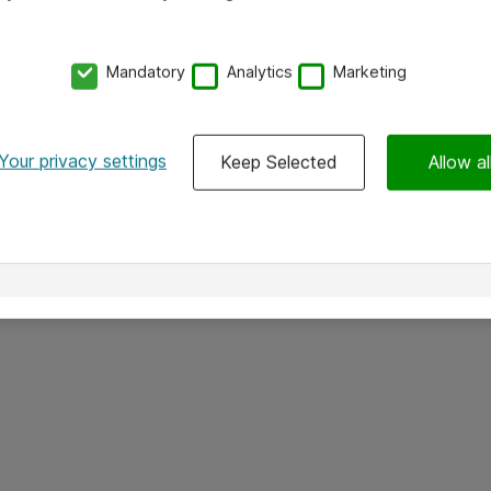
Mandatory
Analytics
Marketing
Your privacy settings
Keep Selected
Allow al