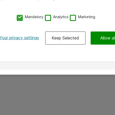
Mandatory
Analytics
Marketing
Your privacy settings
Keep Selected
Allow al