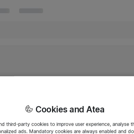
Cookies and Atea
and third-party cookies to improve user experience, analyse t
onalized ads. Mandatory cookies are always enabled and do 