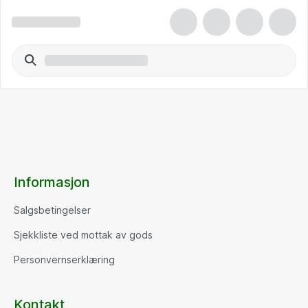
Informasjon
Salgsbetingelser
Sjekkliste ved mottak av gods
Personvernserklæring
Kontakt