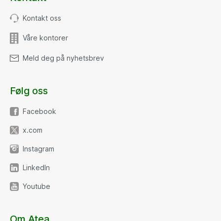
Kontakt oss
Våre kontorer
Meld deg på nyhetsbrev
Følg oss
Facebook
x.com
Instagram
LinkedIn
Youtube
Om Atea