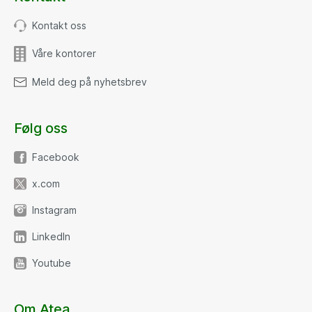
Kontakt oss
Våre kontorer
Meld deg på nyhetsbrev
Følg oss
Facebook
x.com
Instagram
LinkedIn
Youtube
Om Atea