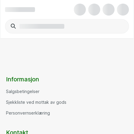
Informasjon
Salgsbetingelser
Sjekkliste ved mottak av gods
Personvernserklæring
Kontakt