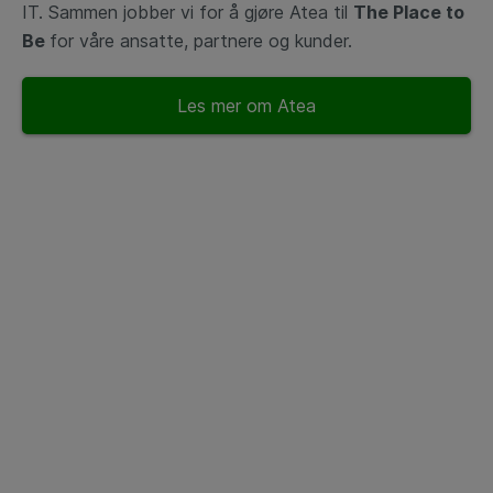
IT. Sammen jobber vi for å gjøre Atea til
The Place to
Be
for våre ansatte, partnere og kunder.
Les mer om Atea