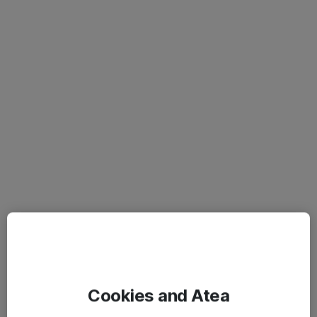
Cookies and Atea