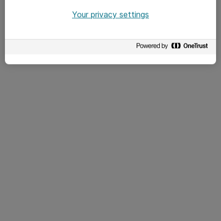
Your privacy settings