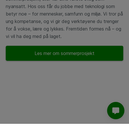
nyansatt. Hos oss får du jobbe med teknologi som
betyr noe – for mennesker, samfunn og miljø. Vi tror på
ung kompetanse, og vi gir deg verktøyene du trenger
for å vokse, lære og lykkes. Fremtiden formes nå – og
vi vil ha deg med på laget.
Les mer om sommerprosjekt