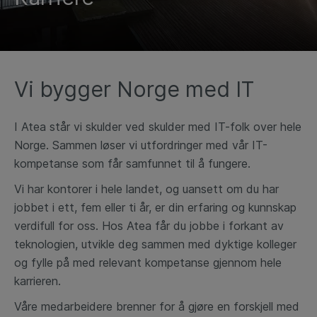
Vi bygger Norge med IT
I Atea står vi skulder ved skulder med IT-folk over hele
Norge. Sammen løser vi utfordringer med vår IT-
kompetanse som får samfunnet til å fungere.
Vi har kontorer i hele landet, og uansett om du har
jobbet i ett, fem eller ti år, er din erfaring og kunnskap
verdifull for oss. Hos Atea får du jobbe i forkant av
teknologien, utvikle deg sammen med dyktige kolleger
og fylle på med relevant kompetanse gjennom hele
karrieren.
Våre medarbeidere brenner for å gjøre en forskjell med